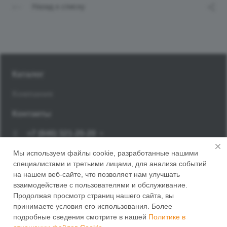
Назад к списку
Каталог
Компания
Контакты
+7 (846) 321-20-20
Заказать звонок
Мы используем файлы cookie, разработанные нашими
специалистами и третьими лицами, для анализа событий
г. Самара, Корсунский переулок, 14
на нашем веб-сайте, что позволяет нам улучшать
взаимодействие с пользователями и обслуживание.
Продолжая просмотр страниц нашего сайта, вы
принимаете условия его использования. Более
подробные сведения смотрите в нашей
Политике в