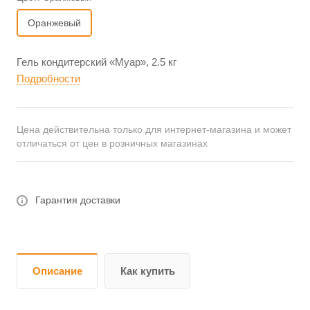
Оранжевый
Гель кондитерский «Муар», 2.5 кг
Подробности
Цена действительна только для интернет-магазина и может
отличаться от цен в розничных магазинах
Гарантия доставки
Описание
Как купить