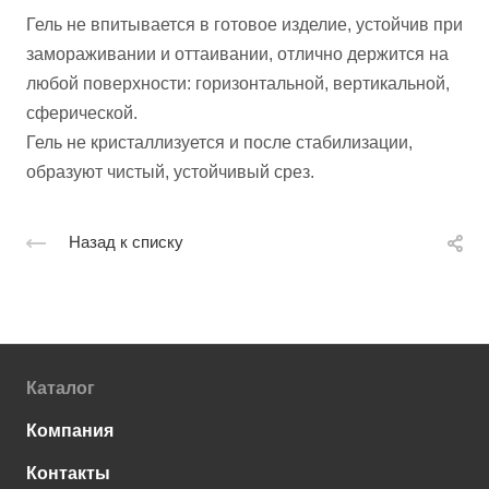
Гель не впитывается в готовое изделие, устойчив при
замораживании и оттаивании, отлично держится на
любой поверхности: горизонтальной, вертикальной,
сферической.
Гель не кристаллизуется и после стабилизации,
образуют чистый, устойчивый срез.
Назад к списку
Каталог
Компания
Контакты