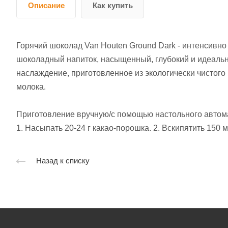
Описание
Как купить
Горячий шоколад Van Houten Ground Dark - интенсивно
шоколадный напиток, насыщенный, глубокий и идеаль
наслаждение, приготовленное из экологически чистого к
молока.
Приготовление вручную/с помощью настольного автом
1. Насыпать 20-24 г какао-порошка. 2. Вскипятить 150 м
Назад к списку