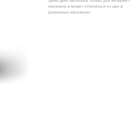
Цена действительна только для интернет-
магазина и может отличаться от цен в
розничных магазинах