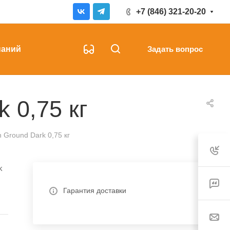
+7 (846) 321-20-20
наний
Задать вопрос
 0,75 кг
 Ground Dark 0,75 кг
k
Гарантия доставки