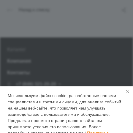
Назад к списку
Каталог
Компания
Контакты
+7 (846) 321-20-20
Заказать звонок
Мы используем файлы cookie, разработанные нашими
специалистами и третьими лицами, для анализа событий
г. Самара, Корсунский переулок, 14
на нашем веб-сайте, что позволяет нам улучшать
взаимодействие с пользователями и обслуживание.
Продолжая просмотр страниц нашего сайта, вы
принимаете условия его использования. Более