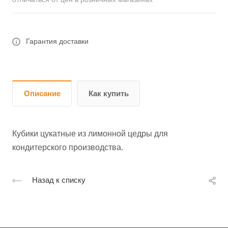
Гарантия доставки
Описание
Как купить
Кубики цукатные из лимонной цедры для
кондитерского производства.
Назад к списку