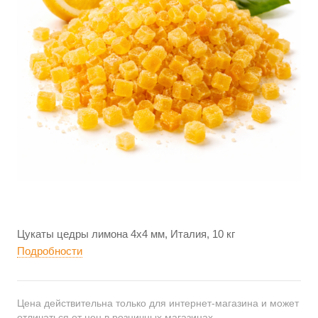
Цукаты цедры лимона 4х4 мм, Италия, 10 кг
Подробности
Цена действительна только для интернет-магазина и может
отличаться от цен в розничных магазинах