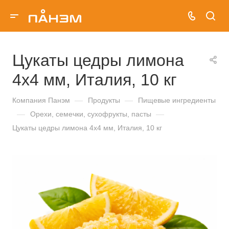
Цукаты цедры лимона
4х4 мм, Италия, 10 кг
Компания Панэм
—
Продукты
—
Пищевые ингредиенты
—
Орехи, семечки, сухофрукты, пасты
—
Цукаты цедры лимона 4х4 мм, Италия, 10 кг