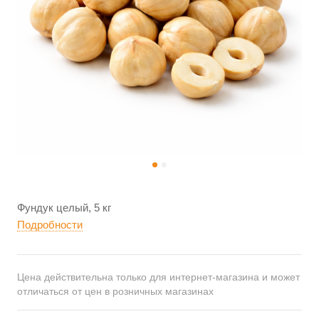
Фундук целый, 5 кг
Подробности
Цена действительна только для интернет-магазина и может
отличаться от цен в розничных магазинах