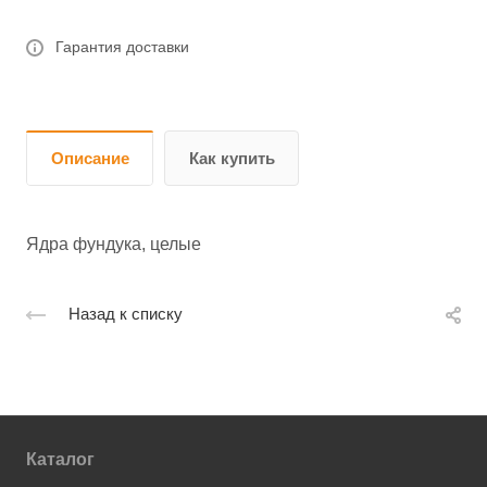
Гарантия доставки
Описание
Как купить
Ядра фундука, целые
Назад к списку
Каталог