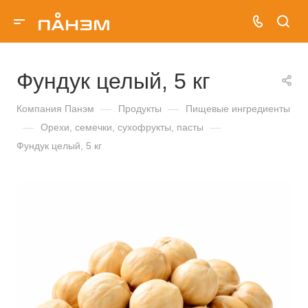
Фундук целый, 5 кг
Компания Панэм
—
Продукты
—
Пищевые ингредиенты
—
Орехи, семечки, сухофрукты, пасты
—
Фундук целый, 5 кг