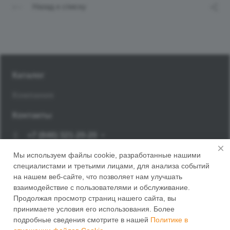
Назад к списку
Каталог
Компания
Контакты
+7 (846) 321-20-20
Заказать звонок
Мы используем файлы cookie, разработанные нашими
специалистами и третьими лицами, для анализа событий
г. Самара, Корсунский переулок, 14
на нашем веб-сайте, что позволяет нам улучшать
взаимодействие с пользователями и обслуживание.
Продолжая просмотр страниц нашего сайта, вы
принимаете условия его использования. Более
подробные сведения смотрите в нашей
Политике в