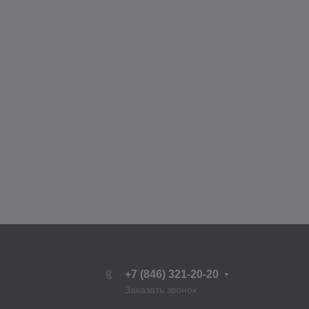
+7 (846) 321-20-20
Заказать звонок