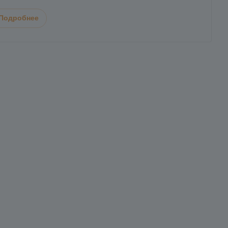
Подробнее