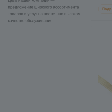
Цель нашей компании —
предложение широкого ассортимента
Подр
товаров и услуг на постоянно высоком
качестве обслуживания.