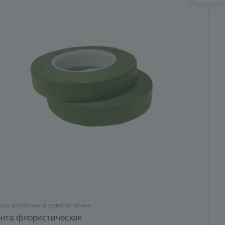
нты атласные и декоративные
нта флористическая