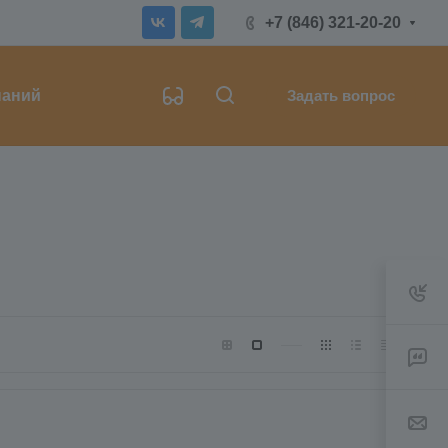
+7 (846) 321-20-20
наний
Задать вопрос