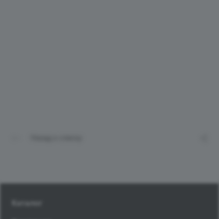
Назад к списку
Каталог