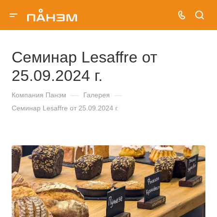
Семинар Lesaffre от
25.09.2024 г.
Компания Панэм
—
Галерея
—
Семинар Lesaffre от 25.09.2024 г.