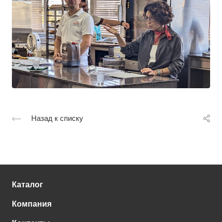
Назад к списку
Каталог
Компания